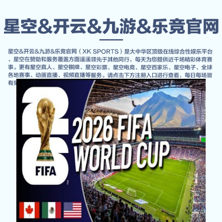
产品展示
尤文图斯与马德里竞技精彩
对决全场录像回放及精彩瞬
间分析
2026-03-14
在足球的世界中，尤文图斯与马德里竞技的对决总是备受
瞩目。这两支球队不仅拥有深厚的历史底蕴，还有着众多