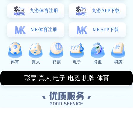
2026-06-02
泰森与罗伊琼斯世纪对决的最终结果揭晓引发
拳击界热议
2023年，拳击界的焦点无疑是泰森与罗伊琼斯之间
的世纪对决。这场比赛自宣布以来便引发了广泛关
注，作为两位传奇拳手，他们的对抗不仅是技术与力
量的较量，更是历史与传承的延续。最终，这场备受
期待的比赛结果揭...