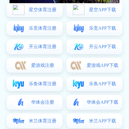
详细分析这场激烈的对决，包括球队阵容与状态、战术布
置与执行、关键球员表现及赛后点评。我们将借助搜狐直
播的视角，深入探讨比赛过程中的精彩瞬间和背后的策
略，为读者呈现一场篮球盛宴。
1、球队阵容与状态
开拓者和勇士在本场比赛中均派出了最强阵容。开拓者队
以利拉德为核心，他不仅具备出色的个人得分能力，还能
够有效组织进攻。而勇士队则依靠库里的三分投射和格林
的全能表现，两队都有着丰富的替补深度，这使得比赛增
添了不少悬念。
从近期状态来看，开拓者在过去几场比赛中取得了连胜，
球队士气高昂，尤其是在主场作战时更是气势如虹。反观
勇士虽然遭遇了一些挫折，但经过调整后，他们逐渐找回
了自己的节奏，这让他们在面对强敌时充满信心。
此外，双方在伤病方面也影响了阵容配置。勇士的一名重
要轮换球员因伤缺席，使得他们不得不调整战术，而开拓
者则保持着健康的阵容，这在一定程度上提升了他们取胜
的希望。