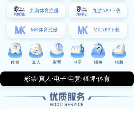
2、战术布置与执行
这场比赛中，两队教练针对对手特点进行了精心设计。开
拓者利用挡拆战术频繁寻找利拉德和麦科勒姆的位置，通
过快速传导球来撕裂勇士防线。他们试图通过外线投篮打
开局面，以此减轻内线压力。
与此同时，勇士则强调小球战术，通过快速跑动和精准传
球来创造空位机会。在库里不断地穿插移动下，勇士频繁
利用三分球进行回应，对抗开拓者的进攻波。这种灵活多
变的战术让双方都产生了极大的压力，每一次进攻都显得
至关重要。
值得注意的是，在下半场开始后，双方教练根据局势变化
及时调整策略，使得比赛更加紧张刺激。特别是在最后几
分钟时，两队都展现出了超强的临场应变能力，让人看到
了高水平篮球比赛中的智慧碰撞。
3、关键球员表现
在这场对决中，利拉德无疑是开拓者获胜的重要因素。他
全场发挥稳定，不仅贡献了高分，而且多次助攻队友。他
用个人能力带动全队，在关键时刻挺身而出，为球队奠定