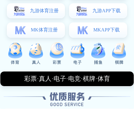
进球。直到最后阶段，拜仁一次角球机会，再次由穆勒制
造混乱，并由莱万多夫斯基补射成功，最终帮助球队锁定
胜局。这一进程让所有观众屏息以待，每一个瞬间都令人
心潮澎湃。
2、战术分析
在本场比赛中，两队的战术安排各具特色。拜仁作为主队
采用了4-2-3-1阵型，中场双核组合有效控制了比赛节
奏，并且通过边路渗透不断寻找突破口。此外，他们还充
分利用高位逼抢策略，使得利物浦难以顺畅组织进攻。
相对而言，利物浦则采取了4-3-3阵型，以速度和灵活性
见长。他们在控球时注重快速转移，通过前场三人的配合
不断制造威胁。同时，在防守过程中也保持一定压迫感，
以期限制对方核心球员的发展空间。
值得注意的是，在临近比赛结束时，两队对于体能分配和
替补上场选择都显得尤为关键。拜仁通过换人加强进攻，
同时维持防线稳定；而利物浦则试图通过新鲜血液来打破
僵局，这些战术选择直接影响了最终结果。
3、球员表现亮点