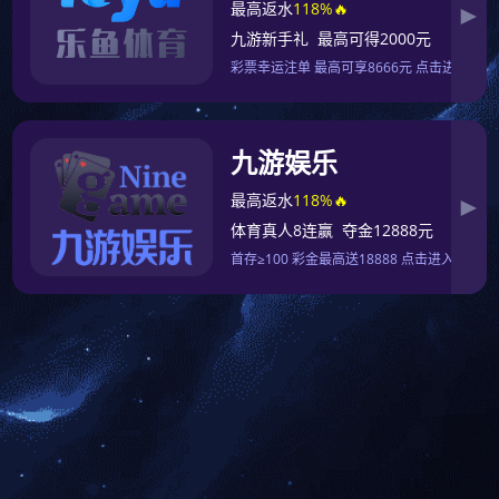
三千万并禁赛一年
金融公平竞争规则，遭到了欧足联的重罚。这一处罚包括三千万
界引起了广泛关注。本文将从四个方面对这一事件进行详细阐述
及其初衷；其次，分析曼城被罚的具体原因和背景；接着，讨论
将展望未来，并思考此事件可能带来的启示与改变。通过这些分
的理解。
公平竞争规则的重要性
P）的制定旨在确保欧洲足球俱乐部在财政上保持健康，防止因
过合理的方法来增加收入，从而实现可持续发展。FFP不仅保
的稳定。
，FFP提供了一个相对公平的竞争环境，使得他们有机会与大
可能会无节制地投入资金，造成市场失衡。而FFP则希望通过