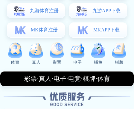
憾落败。这场比赛不仅是技术上的较量，更是心理与意志
力的一次考验。
2、关键球员表现
在这场比赛中，各支球队都有出色表现，但几位关键球员
尤为突出。江苏男篮的小前锋李明以其精准的投篮和全面
的技术成为了全场最佳。他不仅在外线投中了多个重要三
分，还在防守端积极抢断，为球队创造了不少快攻机会。
另一方面，山东队的大个子中锋王伟也展现出了他强大的
内线统治力。他在篮板争夺中表现出色，多次为球队争取
到二次进攻机会。此外，他还贡献了数个精妙助攻，有效
拉开了空间。不过，在关键时刻他的体力下降，对球队影
响显著。
除了上述两位核心球员外，其他角色球员也发挥了重要作
用。例如，江苏男篮的控卫张磊虽然得分不多，但他在组
织进攻方面无疑是不可或缺的重要人物。而山东队的小前
锋赵刚也有着稳定发挥，他通过积极跑动和换位制造了一
些良好的出手机会，这些细微之处都可能改变比赛走向。
3、战术布置解析