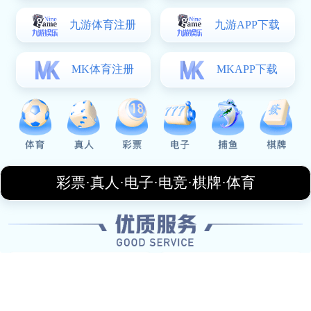
定，但整体来说，他们逐渐找到了比赛节奏。特别是在主
场作战时，球队展现出了强烈的进攻欲望以及稳固的防守
能力。然而，在面对更强对手时，他们仍需提高应变能
力。
相比之下，布里斯班狮吼最近状态回暖，取得了一系列令
人满意的成绩。他们不仅攻击火力十足，而且防线也愈加
稳固。在客场作战时，他们同样展现出了不俗的战斗力，
因此对于即将到来的比赛充满信心。
两支球队在状态上的差异无疑会成为本场比赛的一大焦
点。如果珀斯光荣能继续保持良好状态，将有机会撼动布
里斯班狮吼的防线；反之，如果布里斯班狮吼延续目前势
头，那么他们将在客场争取好结果。
3、阵容对比
阵容方面，当前两支球队都拥有一些优秀球员，这些球员
能够决定比赛走向。珀斯光荣在进攻线上配置了多名技术
型前锋，他们擅长个人突破和创造机会。不过，中后卫线
人员配备相对薄弱，有时容易被对手抓住破绽。
布里斯班狮吼则拥有一条更加稳定和经验丰富的后防线，