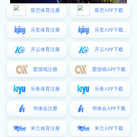
利。这场比赛不仅展示了他的超强个人能力，也再次点燃
了球迷对他的热爱和期待。赛后，灰熊的球迷们齐声高呼
“他是MVP”，这不仅是对莫兰特个人表现的认可，更反映
了他在球队中的重要性与影响力。本文将从莫兰特的复出
意义、比赛亮点、球队未来展望以及球迷反响四个方面进
行深入探讨。
1、莫兰特复出的意义
莫兰特的复出对于灰熊队来说，无疑是一个重大的利好消
息。他在赛季初因违规行为被禁赛，这段时间缺席让球队
失去了他这个关键球员。因此，他的回归意味着球队进攻
体系将重新运转，同时也增强了队友们的信心。
此外，莫兰特作为一名年轻且充满潜力的明星球员，他在
场上的表现不仅能够激励队友，还能吸引更多观众和媒体
关注。这样的关注度对于灰熊队的发展至关重要，提升他
们在联赛中的竞争地位。
更重要的是，莫兰特所代表的不仅仅是个人能力，他还象
征着球队文化与精神。在经历波折后，他能重新站上赛
场，以优异表现回应质疑，对球队士气提升具有深远意