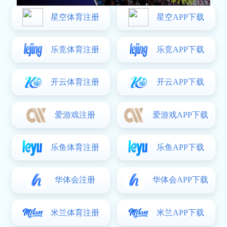
双方历史交锋、球队近期状态、战术分析以及球员表现四
个方面进行详细阐述，试图揭示谁能在这场对决中最终获
胜。随着比赛的深入，观众将看到双方在攻防两端的激烈
交锋，以及球员之间智慧和技艺的较量，让我们拭目以
待。
1、双方历史交锋
邓迪与帕尔蒂克之间的历史交锋记录颇为丰富，两队在过
去的比赛中多次相遇，各自都有过辉煌时刻。这种历史积
淀不仅增强了彼此之间的竞争意识，更使得每次对决都充
满悬念。邓迪曾在主场多次战胜帕尔蒂克，而后者则在客
场不甘示弱，时常能够取得意想不到的成绩。
细数两队之前的重要对抗，有些比赛甚至决定了赛季名
次，因此球迷们对此充满热情。在这些交锋中，不乏惊心
动魄的瞬间和惊人的进球，这些都成为了双方历史的一部
分。此外，每当重大赛事临近时，媒体总会重提这些往昔
战绩，为即将到来的较量增添更多话题。
因此，在此次对决中，两队都希望能够延续或打破这种历
史宿命。对于邓迪而言，他们渴望继续保持主场优势；而