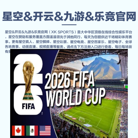
产品展示
邓迪与帕尔蒂克激战正酣谁
能在这场对决中笑到最后
2026-03-26
在这场备受关注的足球对决中，邓迪与帕尔蒂克展开了一
场激烈的较量。两支球队都希望通过这场比赛提升自己的
排名，而球迷们也期待着一场精彩纷呈的比赛。本文将从