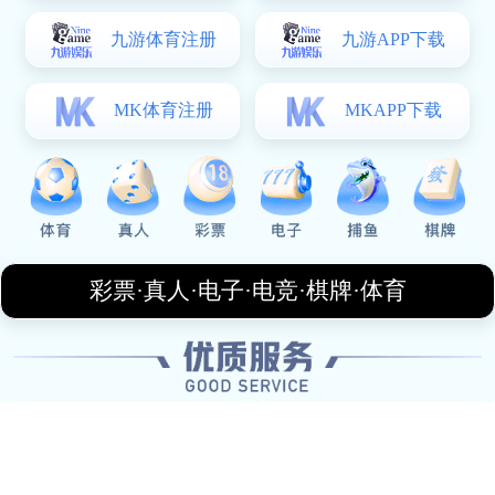
对于帕尔蒂克来说，客场取胜将是一个证明实力的重要机
会。这种复杂的心理博弈，无疑增加了比赛的不确定性，
也让人更加期待结果。
2、球队近期状态
近年来，邓迪和帕尔蒂克各自在联赛中的表现起伏不定，
但近期状态却有了显著变化。邓迪最近几轮表现稳健，尤
其是在进攻端展现出了强大的火力。他们凭借高效的前锋
组合频频破门，使得士气大振。而这一点正是他们争取胜
利的重要资本。
与此同时，帕尔蒂克似乎也找回了状态，通过连续几场胜
利逐渐攀升排名。他们在防守端愈发稳固，对手很难轻易
撕开他们的防线。此外，中场控制能力提升，使得球队在
面对压力时更有底气。这种积极向上的态势令他们信心倍
增，很可能会成为制胜法宝。
然而，在分析两队近期状态时，也不能忽视伤病等因素带
来的影响。如果某一方核心球员缺阵，无疑会影响整体表
现。因此，在本次较量中，哪支球队能够保持健康并充分
发挥出自身优势，将极大影响最终结果。
3、战术分析