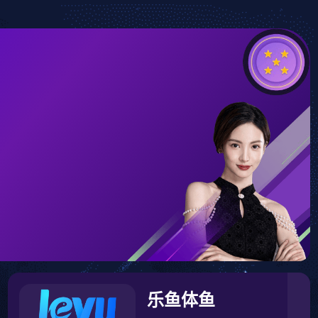
首页
关于
XC体育
产品展示
集团动态
服务类型
联
播带你直击火箭与湖