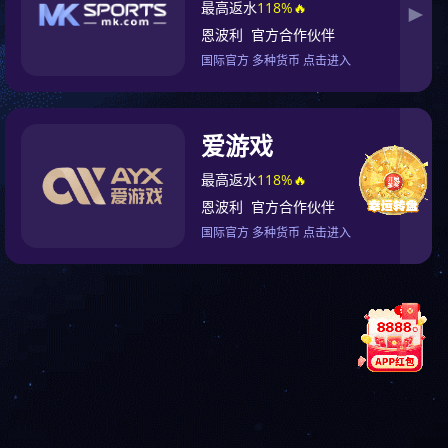
表现。这场比赛不仅是两
括比赛的关键时刻、球员
据和互动评论增强观众体
要性及其对季后赛形势的
防守虽然紧凑，但仍难以
湖人措手不及。然而，在
箭外线 shooter
内，两队都拼尽全力，每