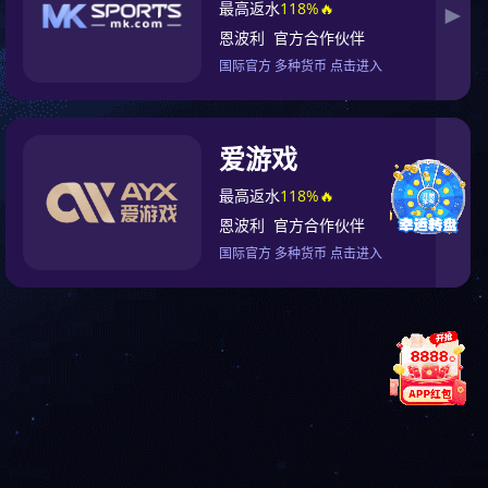
将通过比赛数据回顾两队
员个人发挥及团队配合来
赛结果的重要性。最后，
练和比赛提供参考。
前小球处理上均表现得游
的打法并作出相应反应，
张。这种情况下，他们的
时调整防守策略，从而错
不仅仅依靠力量，也善于