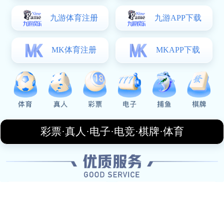
两位选手虽然都具备极强实力，但风格迥异。墨菲注重整
体布局与控制，而颜丙涛则偏向于快速进攻与灵活应变。
这种不同背景与打法使得他们之间的对决充满悬念，也让
人期待看到各自如何发挥自己的优势。
2、比赛策略及风格解析
在斯诺克比赛中，每一位选手都有自己独特的战术体系。
墨菲通常采取稳健型打法，他善于利用长台来掌控节奏，
同时通过精确计算来制定每一步走法。在关键时刻，他能
够冷静处理压力，做出明智选择，从而实现反转局势。
相反，颜丙涛更倾向于积极主动地寻找机会，以压迫性的
进攻方式给对手施加压力。他常常通过快速破坏局面来争
取主动权，从而把握住胜机。在这个过程中，颜丙涛展现
出的勇气和果断令观众耳目一新，也为他带来了不少胜
利。
这场巅峰对决中，两种截然不同的风格必将碰撞出火花。
墨菲可能会试图通过稳扎稳打来削弱颜丙涛攻击性，而年
轻的小将在保持进攻节奏同时也需要注意防守，以免被经
验丰富的对手抓住机会。因此，这种策略上的博弈无疑将
成为本场比赛的一大看点。