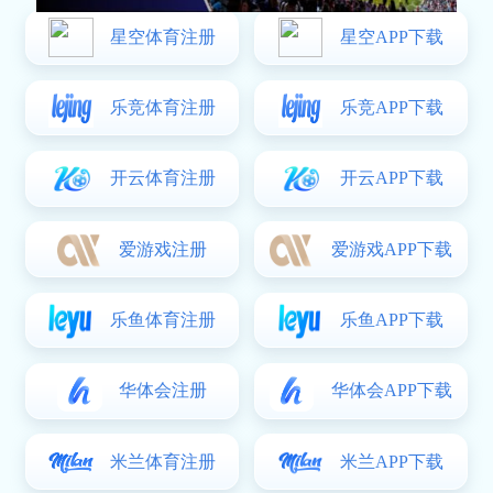
长。本文将从阵容构成、球员表现、战术体系以及未来展
望四个方面对这两支球队进行对比分析，借此评估球员的
表现及其对球队整体战力的影响。在阵容方面，将探讨每
支球队的核心球员及其位置分布；在球员表现上，将回顾
各自明星球员及角色球员的赛季数据；而在战术体系中，
将分析两队教练的策略选择；最后，结合未来发展趋势，
总结两支球队在2019赛季所面临的机遇与挑战。
1、阵容构成比较
华盛顿奇才队在2019赛季主要围绕着约翰·沃尔和布拉德
利·比尔两位核心球员进行建队。尽管沃尔因伤缺席了大部
分比赛，但比尔依然成为了球队的得分主力。他们还引入
了一些优秀的角色球员，如托马斯·布莱恩特和奥托·波特
等，为球队提供了必要的支持。此外，奇才在外线投射方
面也有一些潜力股，但整体深度略显不足。
相比之下，多伦多猛龙则拥有更为均衡且深厚的阵容。凯
里·洛瑞与科怀·伦纳德组成了强大的后场组合，而帕斯卡
尔·西亚卡姆和马克·加索尔等内线球员同样能够提供可靠
的得分与防守保障。猛龙不仅仅依靠明星球员，他们整支