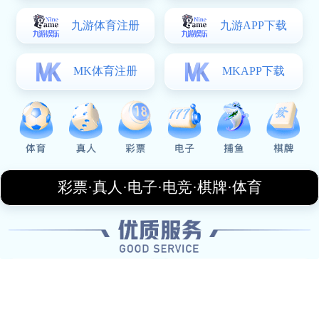
引得观众屏息凝视。
下半场开始后，双方都进行了人员调整。巴萨希望通过替
补上阵的新鲜血液继续施压，而尤文本则想要巩固防守并
寻找反击机会。在这种紧张氛围中，第60分钟时又一次经
典进攻发生，巴萨通过团队配合成功扳平比分，将气氛推
向高潮。
2、战术对决解析
此次对决不仅仅是技术层面的比拼，更是战术思维上的较
量。巴萨在控球方面占据绝对优势，他们利用短传渗透以
及边路突破来撕裂尤文防线。而尤文则采取相对保守但稳
健的防守策略，试图利用反击找到机会。他们会严密盯
人，同时保持阵型整齐，使得巴萨难以轻易找到空档进行
进攻。
此外，在定位球方面，两队也显露出不同风格。巴萨注重
快速发起进攻，以求迅速拉开空间；而尤文则更倾向于通
过高空球争抢制造机会。这种差异化策略让双方在每次进
攻过程中，都能展现各自独特的一面，让人目不暇接。
总之，这场较量充分体现了现代足球战术演变的重要性，
各自球队教练根据自身球队特点制定合理方案，不断调试