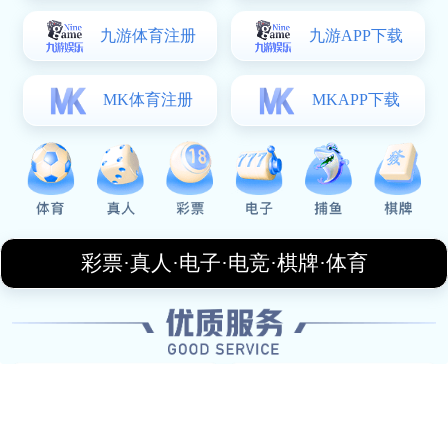
2、球队目前状态
截至目前，都灵在联赛中的表现相对稳定，近期状态有所
回暖，尤其是在主场作战时，他们总能得到更多支持。教
练对于战术安排把握得当，使得球队能够发挥出最佳水
平。同时，核心球员们逐渐找回状态，为球队提供了强有
力的支持。
相比之下，热那亚近期遭遇了一些困难。他们在联赛中的
表现起伏不定，但这并不意味着他们没有争胜的能力。当
球队士气低落时，一场杯赛可能会成为他们重新振作的重
要契机。因此，即便面临挑战，他们仍然期待能够创造奇
迹。
总体来看，两支球队当前状态截然不同，但正是这种差异
使得比赛更加不可预测。无论是都灵希望巩固优势，还是
热那亚渴望翻盘，这都为观众带来了极大的期待感。
3、战术布置分析
从战术角度分析，都灵可能会采取主动进攻策略，以控制
比赛节奏。他们擅长通过快速传递和边路突击来撕开对方
防线。教练很可能会强调中前卫的组织能力，希望利用快