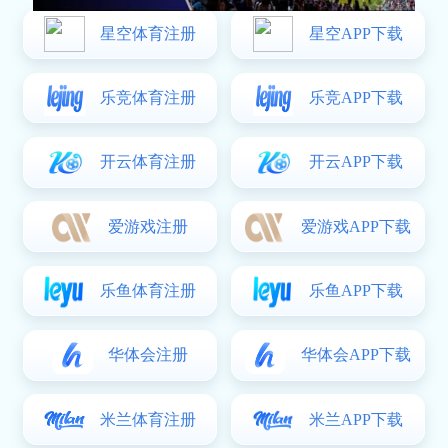
定容大的激战即将来临，这场比赛吸引了无数球迷的目
光。本文将从四个方面对这场较量进行详细分析：两队历
史背景、球员阵容与实力对比、战术策略分析以及心理状
态与赛前准备。通过这些方面的深入探讨，试图找出谁将
在这场激烈竞争中脱颖而出，成为最终的胜者。
1、两队历史背景
泰州远大足球俱乐部成立于2015年，是一支相对年轻但充
满活力和潜力的球队。在短短几年的时间里，球队已经逐
步在国内联赛中展现出自己的实力，并赢得了一定数量的
忠实粉丝。尽管起步较晚，但凭借其积极的发展战略及优
秀的教练团队，泰州远大已经成为了不可忽视的一支力
量。
相比之下，保定容大的历史更加悠久，可以追溯到2002
年。这支球队经历了多次升降级，在国内各级联赛中都积
累了丰富的经验。保定容大在发展过程中注重青训体系建
设，为球队输送了一批又一批优秀人才，使得其整体实力
不断提升，形成了独特的风格和竞争优势。
两队虽然都在各自的发展历程中取得了一些成就，但面对