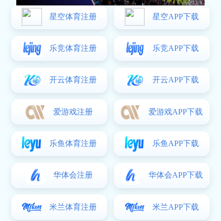
彩比赛进行回顾，并从战术分析、球员表现、比赛关键时
刻和未来展望四个方面进行深入探讨。通过详细的数据分
析与战术解读，我们将看到这场对决不仅是实力的较量，
更是智慧的碰撞。希望通过本文，能够为读者提供一个全
面而深入的理解。
1、精彩赛事回顾
本赛季，湖人和火箭之间的交锋让球迷们大呼过瘾。在常
规赛期间，两队共进行了四次较量，双方在场上的激烈竞
争使得每一场比赛都充满悬念。特别是在某几场关键对决
中，双方都展现出了不屈不挠的斗志，让观众感受到篮球
运动的魅力。
首场交锋时，湖人在主场迎战火箭。尽管开局阶段火箭凭
借外线投射建立了一定优势，但湖人通过防守反击逐渐缩
小分差，最终以微弱优势逆转获胜。这场比赛不仅展示了
湖人的韧性，也暴露了火箭在防守端的一些短板。
随后的几场比赛中，两队各有胜负。在某一场关键比赛
中，火箭凭借哈登和威斯布鲁克的出色发挥成功复仇，使
得系列赛更加紧张刺激。这样的反复交手为季后赛埋下了