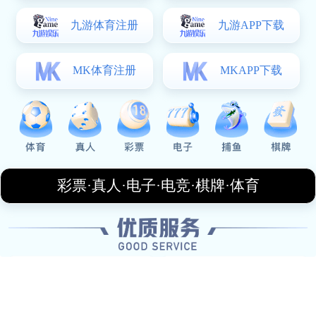
伏笔，让人期待后续的发展。
2、战术分析
湖人与火箭在战术上都有自己鲜明的特点。湖人的进攻多
以内线为主，通过浓眉哥和詹姆斯制造高效得分机会，同
时利用外线射手拉开空间。而火箭则采用小球战术，以快
速传导球为核心，通过频繁的三分投射来拉开比分。
在防守端，湖人往往选择严密盯防，在关键时刻利用身高
和臂展优势进行封盖。而火箭则倾向于通过换防来应对对
方明星球员，同时加强对篮板球的争夺，以减少二次进攻
机会。这种截然不同的战术风格让双方在交手中形成了鲜
明对比。
此外，在临场应变方面，两队教练组也展现出卓越能力。
当局势不利时，他们会迅速调整阵容或改变策略，以寻求
突破口，这种灵活性让比赛更加不可预测，也增添了不少
看点。
3、球员表现评析
谈及这两支球队，不得不提的是他们各自的重要球员。在
湖人阵中，勒布朗·詹姆斯依旧是攻防两端最具影响力的人