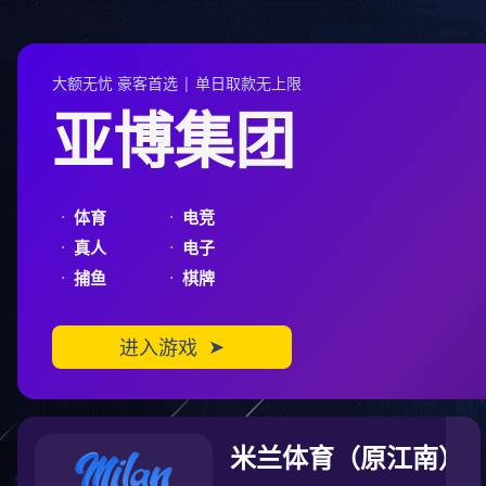
集团动态
米竞技