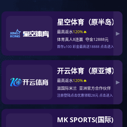
络
XCSPORTS
决前瞻及