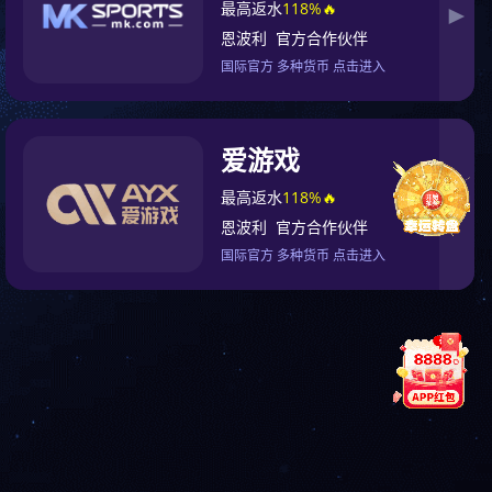
。首先，我们将从基本面入
合历史交锋记录和双方的
众投注趋势，以判断市场
选择。通过以上四个方面
态回暖，球队在过去五场
固。此外，主教练的战术
，这使得球队士气受到了
能低估他们反弹的潜力。
可能会影响他们整体实