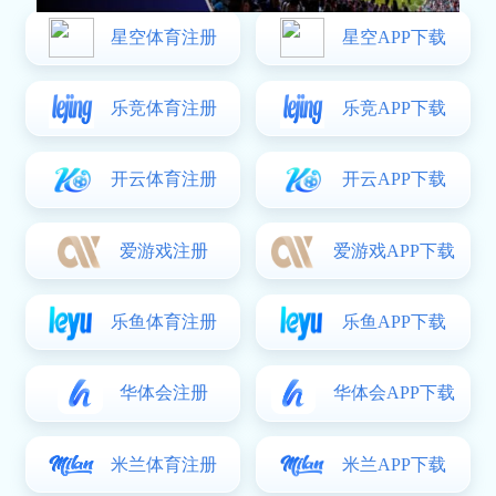
来，充满了艰辛与荣耀。本文将从四个方面详细阐述重庆
篮球队的发展历程，包括球队的成立背景、发展过程中的
关键人物与事件、训练与战术的革新，以及球队文化和社
会影响力等。从这些角度出发，我们能够清晰地看到重庆
篮球如何一步步打破桎梏，迎来属于自己的光辉时代。这
一切不仅仅是对体育精神的追求，更是对城市文化自信的
一种体现。最终，在总结部分，我们将综合分析重庆篮球
队崛起的重要意义及其未来的发展前景。
1、球队成立背景
重庆篮球队的成立可以追溯到上世纪90年代。当时，随着
中国篮球逐渐受到重视，各大城市纷纷组建自己的篮球
队，以参与全国比赛。作为西南地区的重要城市，重庆当
然不甘示弱。在这样的背景下，重庆市政府和相关体育机
构决定组建一支专业的篮球队，以提升城市形象和增强市
民的体育意识。
在当时，虽然重庆并没有太多知名球员，但依然吸引了一
批热爱篮球的人士加入。他们中有来自高校的优秀运动
员，也有曾在地方俱乐部效力过的年轻才俊。通过不断地