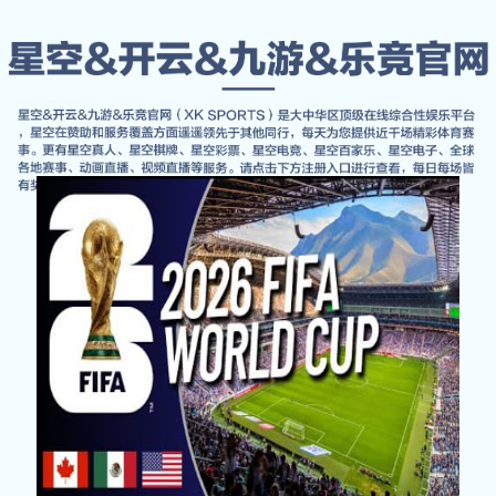
集团动态
8日NBA精彩对决骑士与掘
金全场录像回放及精彩瞬间
分析
2026-04-12
在8日的NBA精彩对决中，克leveland骑士队与丹佛掘金
队展开了一场激烈的比赛。这场比赛不仅吸引了众多球迷