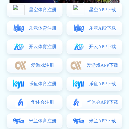
在比赛中的表现、球员实力、战术风格及其背后的管理理
念，我们能够更全面地理解当前俄超联赛的动态和未来趋
势。坦波夫作为一支相对年轻且崛起迅速的球队，与拥有
深厚历史底蕴的莫斯科希之间的对抗，不仅是技术层面的
较量，更是一场精神与文化的碰撞。这种较量不仅体现了
球队间的竞争，也反映了俄罗斯足球整体水平提升的重要
标志。最终，文章将总结出俄超联赛在全球体育市场中的
位置及其潜在发展空间。
1、两队历史背景与现状
坦波夫足球俱乐部成立于2014年，尽管历史短暂，但凭借
良好的管理和青训体系，迅速跻身俄超联赛，成为该联盟
的一股新生力量。近年来，他们通过精明的引援策略和稳
定的教练团队，不断提升自身实力，在联赛中展现出不俗
的竞争力。
相对而言，莫斯科希有着悠久而辉煌的历史，是俄罗斯足
球传统强队之一。他们在国内外赛事中多次获得荣誉，是
许多年轻球员向往加盟的俱乐部。然而，在近年来面临了
一些挑战，包括战绩不稳和管理层变动，这使得他们在与