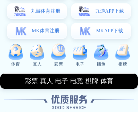
新兴球队如坦波夫交锋时倍感压力。
两队之间的较量不仅是实力上的比拼，也是各自历史沉淀
与现代化进程的一次展示。在这场交锋中，我们可以看到
不同发展阶段球队所带来的独特魅力和挑战。
2、比赛表现与战术分析
在具体比赛中，坦波夫凭借灵活多变的战术布局展现出了
极强的适应能力。他们常常利用快速反击来打乱对手防
线，通过前场压迫和逼抢来创造机会。这种积极进取的态
度，使得他们能在面对强敌时屡屡制造惊喜。
相比之下，莫斯科希则倾向于控制比赛节奏，以稳固防守
为基础，通过传控结合寻求进攻机会。他们强调团队配合
及个人能力，希望通过细腻传递打开局面。然而，当遇到
像坦波夫这样具备高压逼抢能力并善于反击的新生力量
时，其控制优势往往会被削弱。
这种战术上的对抗不仅影响了双方当场比赛结果，也为后
续各自的发展方向提供了思考。如何针对不同风格球队进
行调整，将是未来两队必须面对的重要课题。
3、球员实力与培养机制