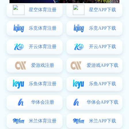
日的比赛不仅关乎积分排名，更是对双方团队精神和竞技
状态的一次重大考验。本文将从四个方面深入分析这场比
赛，包括历史交锋、球队现状、关键球员表现以及战术布
局等，以期为读者展现一个全面而深刻的视角。无论是球
迷还是专业分析人士，都可以通过这篇文章更好地理解这
场比赛的重要性及其背后的故事。
1、历史交锋记录
广东队与新疆队之间的对抗历来充满火药味，两支球队在
CBA历史上有着多次精彩的交锋。回顾过去几个赛季，这
两支球队在季后赛中的相遇往往决定了最终名次，甚至影
响了冠军归属。从整体战绩来看，广东队稍占上风，但新
疆队同样具备强大的竞争力。在各项赛事中，两队都曾涌
现出众多优秀球员，使得每一次交锋都充满悬念。
在最近几次交手中，新疆队逐渐找到了应对广东队的有效
战术，他们通过强化防守和快攻反击来打乱广东的节奏。
这种变化让双方的较量更加扑朔迷离，也让球迷期待看到
更具观赏性的比赛。特别是在季后赛临近之际，这种历史
积淀将更加激励双方在场上的表现。