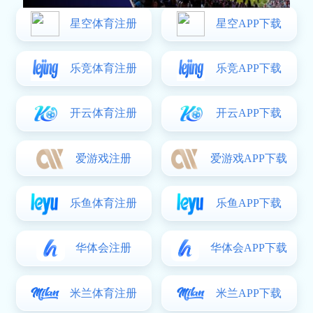
顾，并结合赛后分析，为广大球迷提供全面而深入的解
读。我们将从比赛过程、球队表现、战术分析和球员表现
四个方面详细阐述此次对决的精彩之处。这不仅是一场简
单的足球比赛，更是两支球队实力与智慧的较量，值得每
位关注足球的人认真阅读。
1、比赛过程全景回顾
本场比赛在紧张而热烈的氛围中拉开帷幕，双方球员都展
现出了极高的竞技状态。开场不久，建业凭借快速反击取
得了领先，这一进球为他们打下了良好的基础，使得他们
在接下来的比赛中更加自信。而鲁能则在落后的情况下并
没有气馁，迅速调整战术，加强了对中场的控制力，希望
通过组织有效进攻来扳平比分。
随着比赛进行，双方在场上的拼抢愈发激烈，各种身体对
抗频繁出现。建业利用主场之利，不断向鲁能施压，而鲁
能则通过精准传递寻求机会。在上半场结束时，建业以1:0
领先，但鲁能显然不会轻易放弃，他们在下半场开始后便
展开猛攻。
下半场开始不久，鲁能成功扳平了比分，这一进球让客队