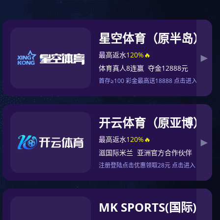
络
XCSPORTS
测分析及