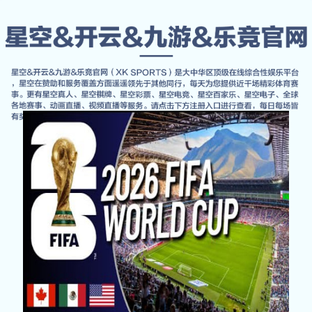
集团动态
本卡菲主场迎战阿鲁卡双方
争夺关键三分的精彩对决
2026-05-25
在本卡菲主场迎战阿鲁卡的比赛中，双方为了争夺关键三
分展开了一场激烈的较量。本场比赛不仅是两队在联赛中
的重要对决，更是各自提升排名、争取更好成绩的关键时