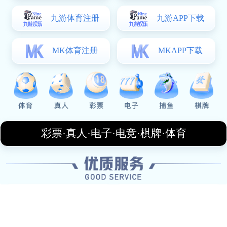
2、战术分析
从战术层面来看，本卡菲采用的是传统的442阵型，以确
保后防线的稳定并增强中场控制。他们注重通过快速传递
配合来撕开对方防线，并利用边路球员进行突破和传中。
这样的战术设置让他们在面对阿鲁卡时具备一定优势。
相对而言，阿鲁卡则采取了较为灵活的4231阵型，以适应
不同情况的变化。他们强调控球率，通过细腻的小范围配
合寻找破门机会。此外，他们还加强了反击速度，希望能
借此机会抓住本卡菲潜在的防守漏洞。
随着比赛进程推进，两队不断调整自己的策略。本卡菲尝
试压迫式打法，以期尽快打开局面，而阿鲁卡则更加注重
稳固防守与反击相结合。这种互相牵制使得比赛变得更加
复杂，也增加了观赏性。
3、球员表现
在本场比赛中，本卡菲的一位前锋发挥极为抢眼，他凭借
个人能力屡次威胁到对方门框。这位球员不仅擅长突破，
还具备精准射门能力，是本队攻击线上的一大火力点。此
外，中场核心也展现出了极佳的组织与控制能力，为前锋