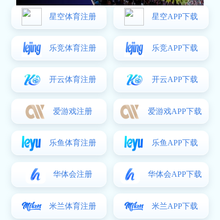
刻。本文将从球队背景、战术分析、球员表现和比赛结果
四个方面详细阐述这场精彩的对决，让读者全面了解这一
场足球盛宴。
1、球队背景
本卡菲作为主场球队，在本赛季中表现出色，尤其是在主
场作战时，积累了不少宝贵的积分。他们以稳固的防守和
有效的进攻著称，队内拥有多名实力派球员，为球队提供
了强有力的支持。而阿鲁卡则是一支年轻且充满活力的球
队，他们在客场也展现了不俗的竞争力，希望能够在这场
关键战役中争取胜利。
考虑到两队在联赛中的位置，本卡菲希望借助主场之利继
续攀升积分榜，而阿鲁卡则需全力以赴实现反弹。在此背
景下，这场比赛的重要性显得尤为突出，双方都渴望通过
胜利来增强信心。
此外，两队近期状态也值得关注。本卡菲在最近几轮中取
得了一系列良好的成绩，而阿鲁卡虽然遭遇了一些挫折，
但他们始终保持着积极向上的态度。这种心理状态将直接
影响到比赛过程中的发挥。