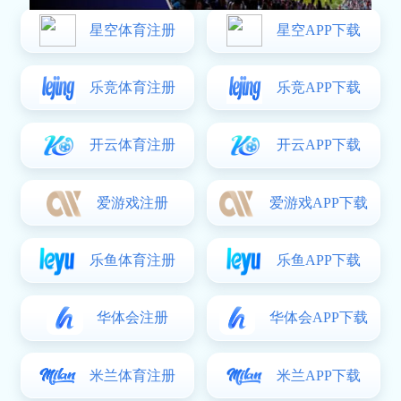
多实力派球员，他们在场上的精彩表现让人目不暇接。本
文将对这场比赛进行全面回顾，重点分析比赛录像中的精
彩瞬间，并从战术、球员表现、关键时刻和观众反响四个
方面进行详细阐述。通过本篇文章，希望能带给读者对这
场比赛更深入的理解，重温那些令人热血沸腾的时刻。
1、战术层面的较量
在勇士与猛龙的激烈交锋中，两队教练都展现出了高超的
战术素养。勇士队以其快速流畅的传导球著称，通过不断
地移动和掩护来寻找最佳投篮机会。他们利用外线投射威
胁迫使防守方拉开空间，为内线球员创造机会。而猛龙则
采取了更加稳健的防守策略，以身体对抗为核心，通过积
极逼抢来限制勇士的进攻节奏。
除了进攻端的变化，猛龙在防守端也做出了有效调整。他
们针对勇士队的三分投射习惯，采用了更为紧凑的区域联
防。这种战术不仅增强了篮下保护，还有效降低了勇士外
线投手的出手空间，使得他们在比赛中屡屡受阻。
此外，两队在转换进攻中的表现也值得关注。勇士凭借其
快速推进能力，在快攻中占据了一定优势，而猛龙则通过