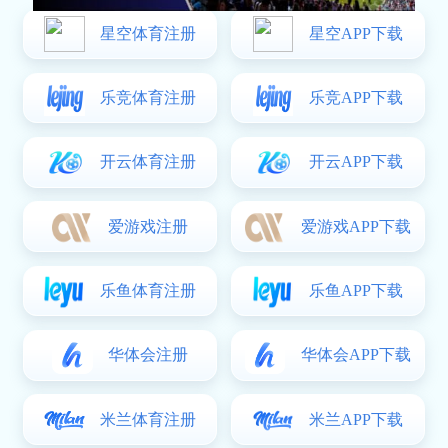
激烈的争夺。本文将从比赛直播回顾、球队战术分析、球
员表现评估以及赛后总结四个方面，对这场对决进行详细
阐述。希望通过这篇文章，让读者更深入了解比赛的细节
及其背后的故事。
1、比赛直播回顾
本场比赛在全美范围内吸引了众多篮球迷的关注，开场前
双方球迷气氛热烈，现场座无虚席。在首节开始后，老鹰
队迅速进入状态，通过快速传球和外线投射建立领先优
势，而灰熊队则依赖于强硬的内线进攻进行反击。两队你
来我往，比分交替上升。
随着比赛深入，第二节成为了关键阶段。老鹰队的一次次
快攻让观众们目不暇接，他们利用速度优势不断撕扯灰熊
的防线，而灰熊则通过严密防守试图限制对手得分，并利
用个人能力寻找突破口。在这一节结束时，两队分差缩小
至个位数，为下半场埋下了悬念。
进入下半场后，双方都加强了防守力度，但老鹰队依然凭
借出色的三分球命中率保持微弱领先。第四节是比赛最为
紧张刺激的时刻，灰熊积极调整战术，不断发起进攻。而