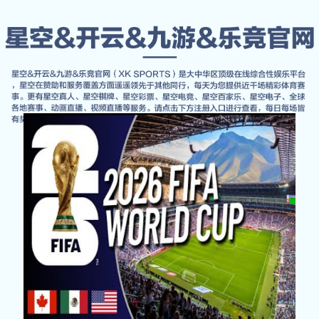
产品展示
上海上港与墨尔本激战正酣
比分揭晓引发球迷热议
2026-04-14
在最近的一场足球比赛中，上海上港与墨尔本队展开了激
烈的角逐，这场比赛吸引了众多球迷的关注。最终比分揭
晓，引发了球迷们的热议和讨论。本篇文章将从比赛过