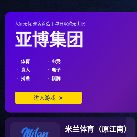
产品展示
尼日利