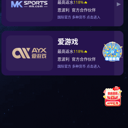
入探讨。首先，我们将回顾
到来的与法国队的对决，
状态、教练策略等方面。
为她们的足球事业注入新
来，她们经历了多个辉煌
神，不断推动女子足球的
进一步提升了自身实力。
了国内女子足球的整体发