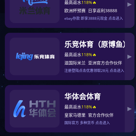
杯舞台
2026-05-10
本文将围绕“尼日利亚女
尼日利亚女足在历届世
探讨这场比赛的重要性
最后，将展望未来，无
的动力。
1、尼日
尼日利亚女足自成立以来
时刻，也面临不少挑战
发展。
在过去的几年中，尼日
这些成就不仅让球队赢
展。