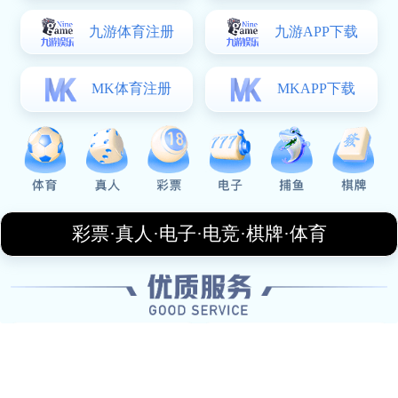
他们善于运用个人能力突破防线，创造良好的进攻机会。
因此，这支球队不仅仅依赖于集体战术，更是通过个体实
力保证了整体效果。
2、大宫松鼠：稳定性与攻击性
的结合
大宫松鼠则是一支以稳固防守著称的球队，他们采用的是
5-4-1阵型，这样可以最大程度上增强后防线的稳定性。
同时，大宫松鼠在进攻时能够迅速组织反击，通过长传或
边路渗透寻找破门机会。这种兼具防守和攻击性的战术，
使得他们在本赛季中屡屡成为强敌难以攻克的一座高墙。
此外，大宫松鼠还特别注重定位球战术，这是他们得分的
重要途径之一。通过精心设计的角球和任意球配合，他们
可以充分发挥身材优势，在禁区内形成威胁。因此，在应
对其他球队时，大宫松鼠往往能凭借这种特殊战术取得意
外收获。
值得注意的是，大宫松鼠在人员配置上也展现出了深厚底
蕴，多名经验丰富且技艺精湛的老将为球队带来了稳定
性。他们不仅能指导年轻球员成长，也能在关键时刻挺身